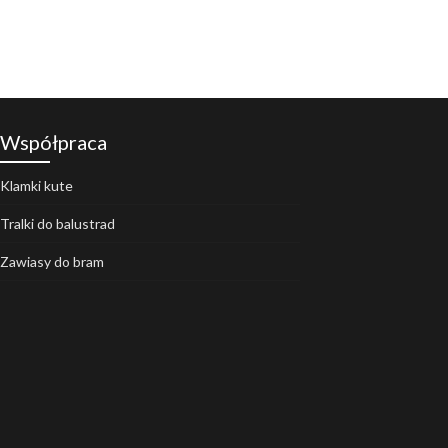
Współpraca
Klamki kute
Tralki do balustrad
Zawiasy do bram