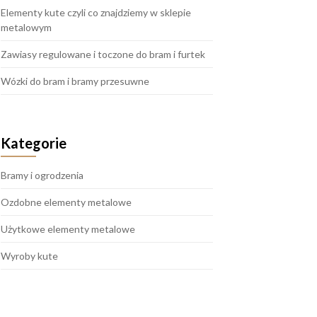
Elementy kute czyli co znajdziemy w sklepie
metalowym
Zawiasy regulowane i toczone do bram i furtek
Wózki do bram i bramy przesuwne
Kategorie
Bramy i ogrodzenia
Ozdobne elementy metalowe
Użytkowe elementy metalowe
Wyroby kute